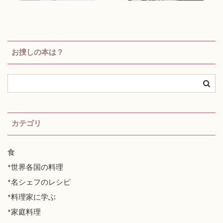
お捜しの本は？
カテゴリ
食
*世界各国の料理
*名シェフのレシピ
*料理家に学ぶ
*家庭料理