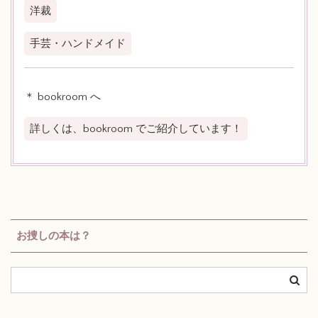
洋裁
手芸・ハンドメイド
＊ bookroom へ
詳しくは、bookroom でご紹介しています！
お捜しの本は？