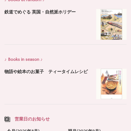
鉄道でめぐる 英国・自然派ホリデー
♪ Books in season ♪
物語や絵本のお菓子 ティータイムレシピ
営業日のお知らせ