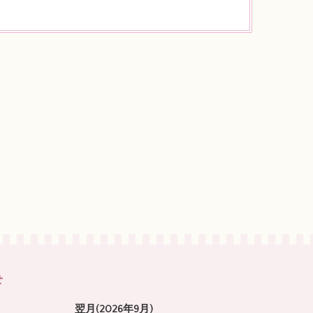
せ
翌月(2026年9月)