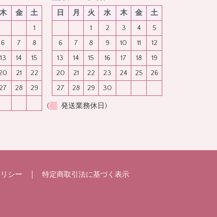
木
金
土
日
月
火
水
木
金
土
1
1
2
3
4
5
6
7
8
6
7
8
9
10
11
12
13
14
15
13
14
15
16
17
18
19
20
21
22
20
21
22
23
24
25
26
27
28
29
27
28
29
30
(
発送業務休日)
ポリシー
特定商取引法に基づく表示