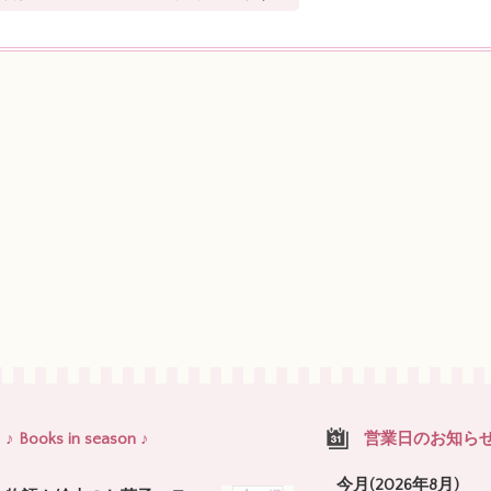
♪ Books in season ♪
営業日のお知ら
今月(2026年8月)