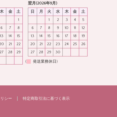
翌月(2026年9月)
木
金
土
日
月
火
水
木
金
土
1
1
2
3
4
5
6
7
8
6
7
8
9
10
11
12
13
14
15
13
14
15
16
17
18
19
20
21
22
20
21
22
23
24
25
26
27
28
29
27
28
29
30
(
発送業務休日)
ポリシー
特定商取引法に基づく表示