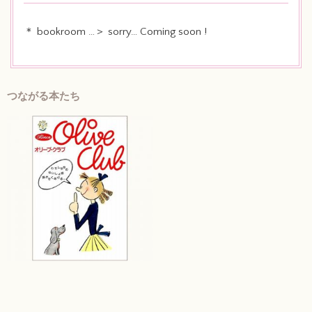
＊ bookroom …＞ sorry… Coming soon !
つながる本たち