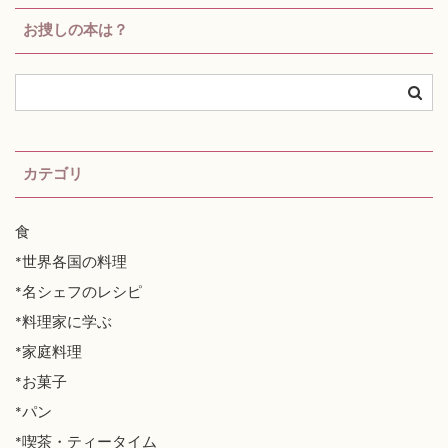
お捜しの本は？
カテゴリ
食
*世界各国の料理
*名シェフのレシピ
*料理家に学ぶ
*家庭料理
*お菓子
*パン
*喫茶・ティータイム