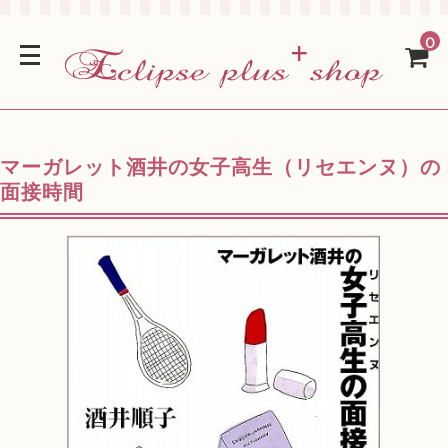
0
マーガレット酒井の女子高生（リセエンヌ）の
面接時間