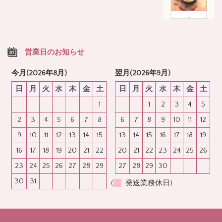
営業日のお知らせ
今月(2026年8月)
翌月(2026年9月)
日
月
火
水
木
金
土
日
月
火
水
木
金
土
1
1
2
3
4
5
2
3
4
5
6
7
8
6
7
8
9
10
11
12
9
10
11
12
13
14
15
13
14
15
16
17
18
19
16
17
18
19
20
21
22
20
21
22
23
24
25
26
23
24
25
26
27
28
29
27
28
29
30
30
31
(
発送業務休日)