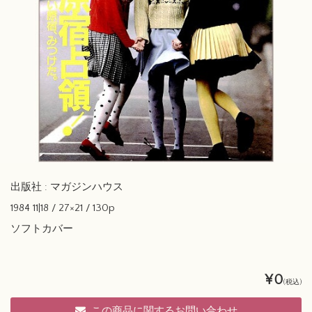
出版社 : マガジンハウス
1984 11|18 / 27×21 / 130p
ソフトカバー
¥0
(税込)
この商品に関するお問い合わせ