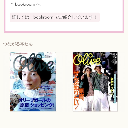
＊ bookroom へ
詳しくは、bookroom でご紹介しています！
つながる本たち