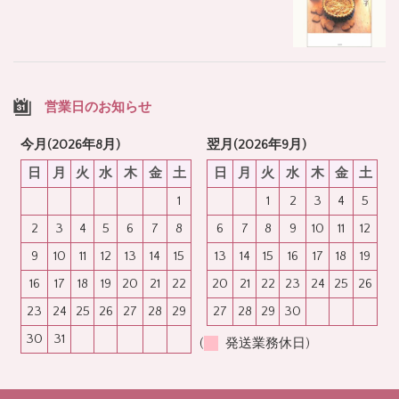
営業日のお知らせ
今月(2026年8月)
翌月(2026年9月)
日
月
火
水
木
金
土
日
月
火
水
木
金
土
1
1
2
3
4
5
2
3
4
5
6
7
8
6
7
8
9
10
11
12
9
10
11
12
13
14
15
13
14
15
16
17
18
19
16
17
18
19
20
21
22
20
21
22
23
24
25
26
23
24
25
26
27
28
29
27
28
29
30
30
31
(
発送業務休日)