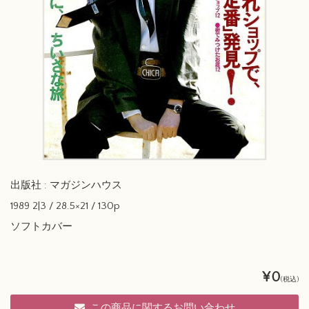
出版社 : マガジンハウス
1989 2|3 / 28.5×21 / 130p
ソフトカバー
¥0
(税込)
この商品に関するお問い合わせ