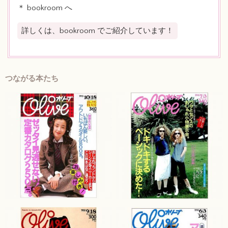
＊ bookroom へ
詳しくは、bookroom でご紹介しています！
つながる本たち