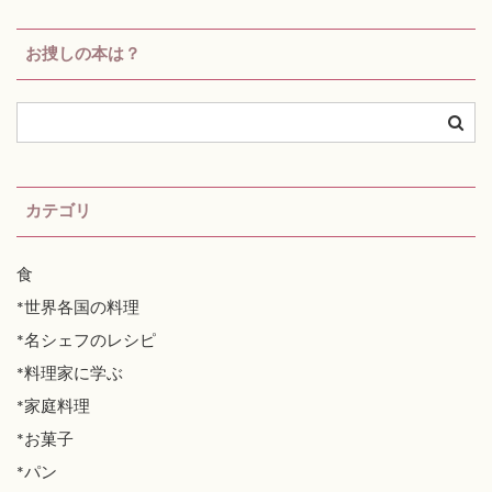
お捜しの本は？
カテゴリ
食
*世界各国の料理
*名シェフのレシピ
*料理家に学ぶ
*家庭料理
*お菓子
*パン