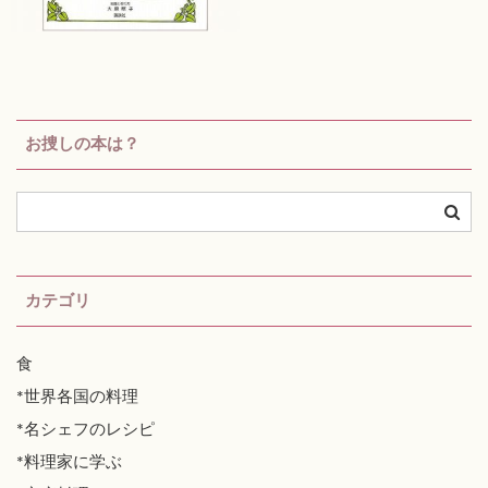
お捜しの本は？
カテゴリ
食
*世界各国の料理
*名シェフのレシピ
*料理家に学ぶ