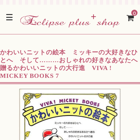
0
かわいいニットの絵本 ミッキーの大好きなひ
とへ そして………おしゃれの好きなあなたへ
贈るかわいいニットの大行進 VIVA !
MICKEY BOOKS 7