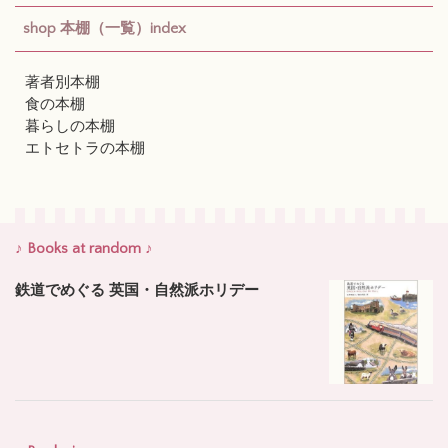
shop 本棚（一覧）index
著者別本棚
食の本棚
暮らしの本棚
エトセトラの本棚
♪ Books at random ♪
鉄道でめぐる 英国・自然派ホリデー