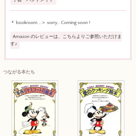
＊ bookroom …＞ sorry… Coming soon !
Amazon のレビューは、こちらよりご参照いただけま
す♪
つながる本たち