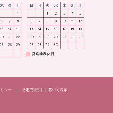
木
金
土
日
月
火
水
木
金
土
1
1
2
3
4
5
6
7
8
6
7
8
9
10
11
12
13
14
15
13
14
15
16
17
18
19
20
21
22
20
21
22
23
24
25
26
27
28
29
27
28
29
30
(
発送業務休日)
ポリシー
特定商取引法に基づく表示