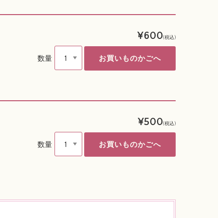
¥600
(税込)
数量
¥500
(税込)
数量