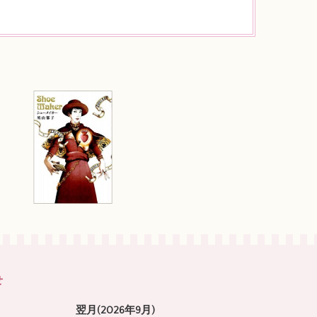
せ
翌月(2026年9月)