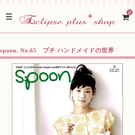
0
spoon. No.65 プチ ハンドメイドの世界