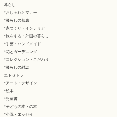
暮らし
*おしゃれとマナー
*暮らしの知恵
*家づくり・インテリア
*旅をする・外国の暮らし
*手芸・ハンドメイド
*花とガーデニング
*コレクション・こだわり
*暮らしの雑誌
エトセトラ
*アート・デザイン
*絵本
*児童書
*子どもの本・の本
*小説・エッセイ