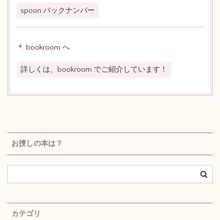
spoon.バックナンバー
＊ bookroom へ
詳しくは、bookroom でご紹介しています！
お捜しの本は？
カテゴリ