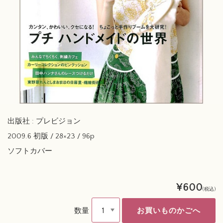
出版社 : プレビジョン
2009.6 初版 / 28×23 / 96p
ソフトカバー
¥600
(税込)
数量