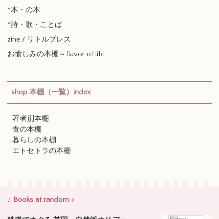
*本・の本
*詩・歌・ことば
zine / リトルプレス
お愉しみの本棚～flavor of life
shop 本棚（一覧）index
著者別本棚
食の本棚
暮らしの本棚
エトセトラの本棚
♪ Books at random ♪