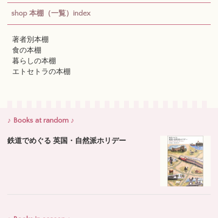
shop 本棚（一覧）index
著者別本棚
食の本棚
暮らしの本棚
エトセトラの本棚
♪ Books at random ♪
鉄道でめぐる 英国・自然派ホリデー