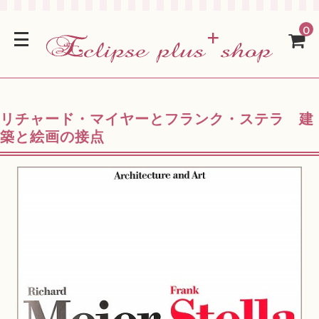
0
リチャード・マイヤーとフランク・ステラ 建
築と絵画の接点