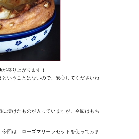
地が盛り上がります！
うということはないので、安心してくださいね
酒に漬けたものが入っていますが、今回はもち
、今回は、ローズマリーラセットを使ってみま