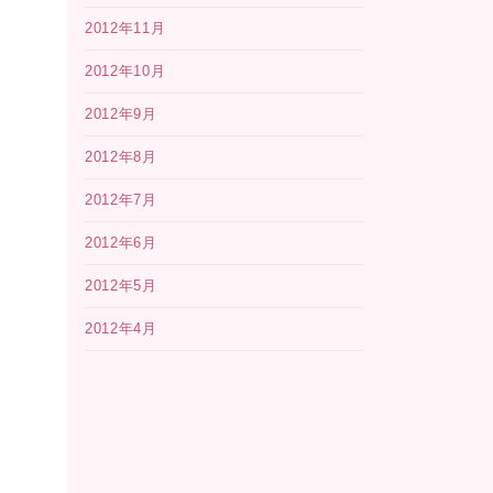
2012年11月
2012年10月
2012年9月
2012年8月
2012年7月
2012年6月
2012年5月
2012年4月