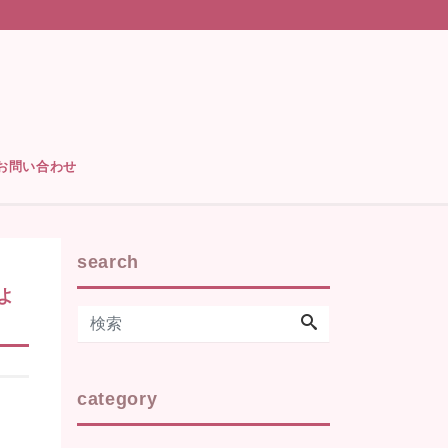
お問い合わせ
search
よ
category