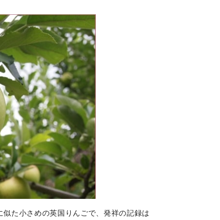
に似た小さめの英国りんごで、発祥の記録は