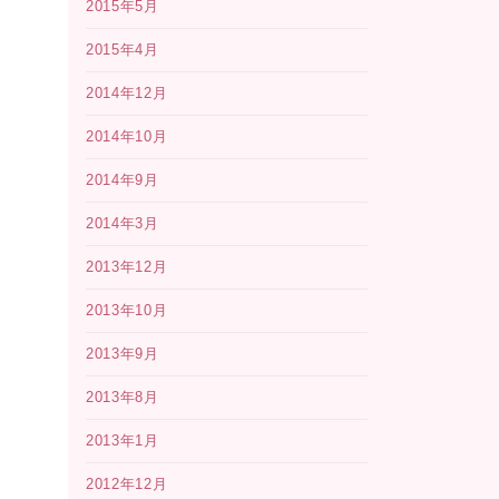
2015年5月
2015年4月
2014年12月
2014年10月
2014年9月
2014年3月
2013年12月
2013年10月
2013年9月
2013年8月
2013年1月
2012年12月