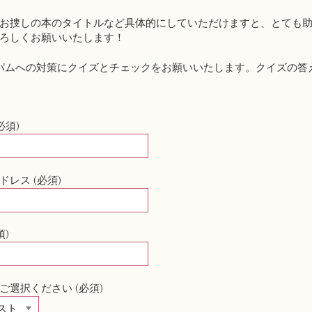
お捜しの本のタイトルなど具体的にしていただけますと、とても
ろしくお願いいたします！
パムへの対策にクイズとチェックをお願いいたします。クイズの答
必須)
ドレス (必須)
須)
ご選択ください (必須)