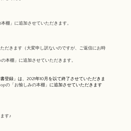
の本棚」
に追加させていただきます。
いただきます（大変申し訳ないのですが、ご返信にお時
みの本棚」
に追加させていただきます。
登録」は、2021年10月を以て終了させていただきま
hopの「お愉しみの本棚」
に追加させていただきます
ます♪