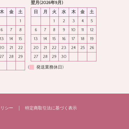
翌月(2026年9月)
木
金
土
日
月
火
水
木
金
土
1
1
2
3
4
5
6
7
8
6
7
8
9
10
11
12
13
14
15
13
14
15
16
17
18
19
20
21
22
20
21
22
23
24
25
26
27
28
29
27
28
29
30
(
発送業務休日)
ポリシー
特定商取引法に基づく表示