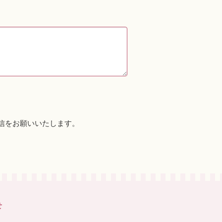
信をお願いいたします。
せ