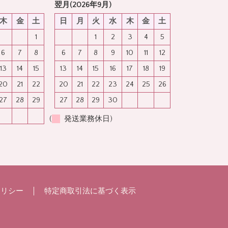
翌月(2026年9月)
木
金
土
日
月
火
水
木
金
土
1
1
2
3
4
5
6
7
8
6
7
8
9
10
11
12
13
14
15
13
14
15
16
17
18
19
20
21
22
20
21
22
23
24
25
26
27
28
29
27
28
29
30
(
発送業務休日)
ポリシー
特定商取引法に基づく表示