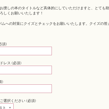
お捜しの本のタイトルなど具体的にしていただけますと、とても
ろしくお願いいたします！
パムへの対策にクイズとチェックをお願いいたします。クイズの答
必須)
ドレス (必須)
須)
ご選択ください (必須)