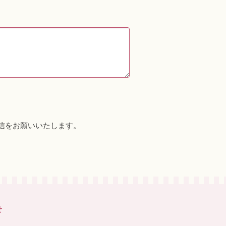
信をお願いいたします。
せ