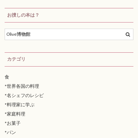
お捜しの本は？
カテゴリ
食
*世界各国の料理
*名シェフのレシピ
*料理家に学ぶ
*家庭料理
*お菓子
*パン