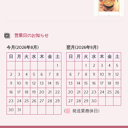
営業日のお知らせ
今月(2026年8月)
翌月(2026年9月)
日
月
火
水
木
金
土
日
月
火
水
木
金
土
1
1
2
3
4
5
2
3
4
5
6
7
8
6
7
8
9
10
11
12
9
10
11
12
13
14
15
13
14
15
16
17
18
19
16
17
18
19
20
21
22
20
21
22
23
24
25
26
23
24
25
26
27
28
29
27
28
29
30
30
31
(
発送業務休日)