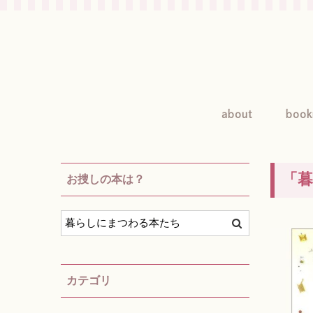
about
book
「
お捜しの本は？
カテゴリ