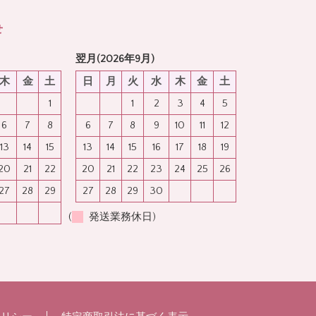
せ
翌月(2026年9月)
木
金
土
日
月
火
水
木
金
土
1
1
2
3
4
5
6
7
8
6
7
8
9
10
11
12
13
14
15
13
14
15
16
17
18
19
20
21
22
20
21
22
23
24
25
26
27
28
29
27
28
29
30
(
発送業務休日)