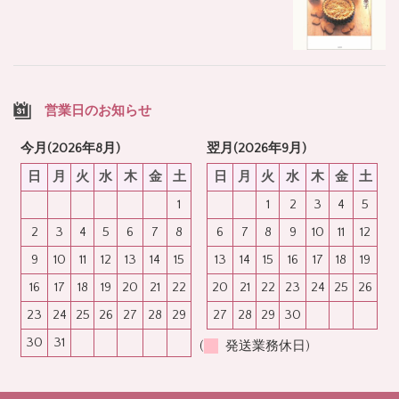
営業日のお知らせ
今月(2026年8月)
翌月(2026年9月)
日
月
火
水
木
金
土
日
月
火
水
木
金
土
1
1
2
3
4
5
2
3
4
5
6
7
8
6
7
8
9
10
11
12
9
10
11
12
13
14
15
13
14
15
16
17
18
19
16
17
18
19
20
21
22
20
21
22
23
24
25
26
23
24
25
26
27
28
29
27
28
29
30
30
31
(
発送業務休日)