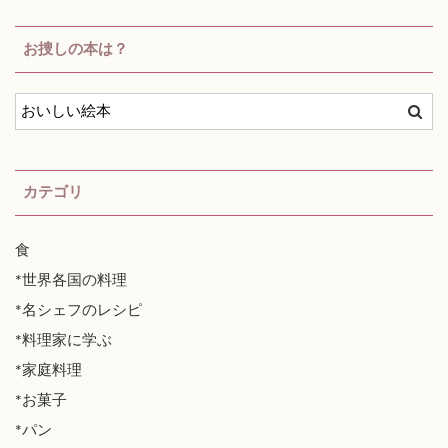
お捜しの本は？
カテゴリ
食
*世界各国の料理
*名シェフのレシピ
*料理家に学ぶ
*家庭料理
*お菓子
*パン