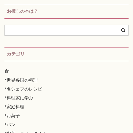
お捜しの本は？
カテゴリ
食
*世界各国の料理
*名シェフのレシピ
*料理家に学ぶ
*家庭料理
*お菓子
*パン