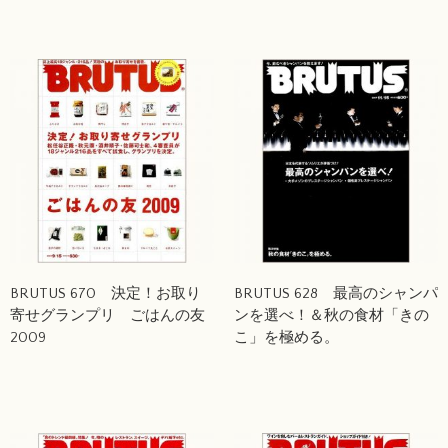
BRUTUS 670 決定！お取り
BRUTUS 628 最高のシャンパ
寄せグランプリ ごはんの友
ンを選べ！＆秋の食材「きの
2009
こ」を極める。