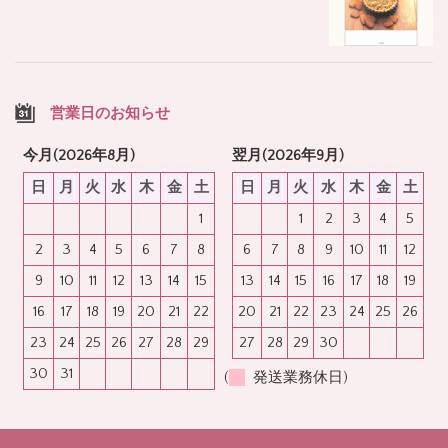
営業日のお知らせ
今月(2026年8月)
翌月(2026年9月)
日
月
火
水
木
金
土
日
月
火
水
木
金
土
1
1
2
3
4
5
2
3
4
5
6
7
8
6
7
8
9
10
11
12
9
10
11
12
13
14
15
13
14
15
16
17
18
19
16
17
18
19
20
21
22
20
21
22
23
24
25
26
23
24
25
26
27
28
29
27
28
29
30
30
31
(
発送業務休日)