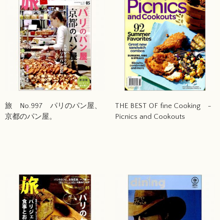
旅 No.997 パリのパン屋、
THE BEST OF fine Cooking -
京都のパン屋。
Picnics and Cookouts