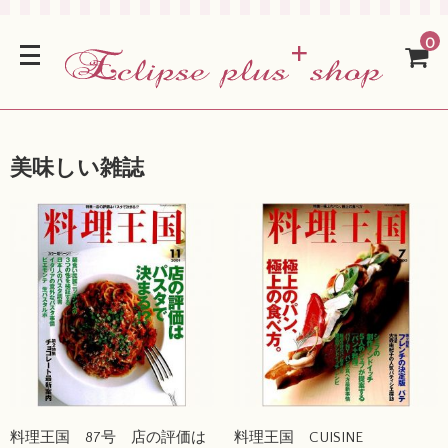
0
美味しい雑誌
料理王国 87号 店の評価は
料理王国 CUISINE