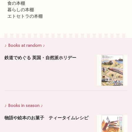
食の本棚
暮らしの本棚
エトセトラの本棚
♪ Books at random ♪
鉄道でめぐる 英国・自然派ホリデー
♪ Books in season ♪
物語や絵本のお菓子 ティータイムレシピ