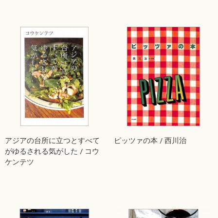
アジアの台所に立つとすべて
ピッツァの本 / 西川治
がゆるされる気がした / コウ
ケンテツ