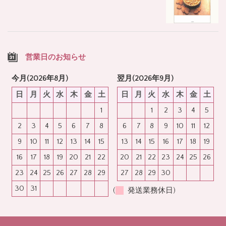
営業日のお知らせ
今月(2026年8月)
翌月(2026年9月)
日
月
火
水
木
金
土
日
月
火
水
木
金
土
1
1
2
3
4
5
2
3
4
5
6
7
8
6
7
8
9
10
11
12
9
10
11
12
13
14
15
13
14
15
16
17
18
19
16
17
18
19
20
21
22
20
21
22
23
24
25
26
23
24
25
26
27
28
29
27
28
29
30
30
31
(
発送業務休日)