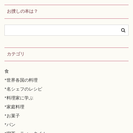
お捜しの本は？
カテゴリ
食
*世界各国の料理
*名シェフのレシピ
*料理家に学ぶ
*家庭料理
*お菓子
*パン