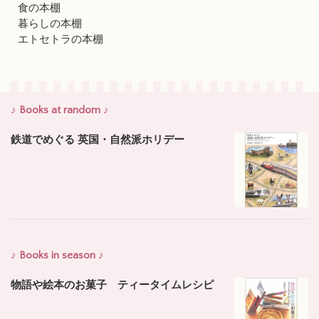
食の本棚
暮らしの本棚
エトセトラの本棚
♪ Books at random ♪
鉄道でめぐる 英国・自然派ホリデー
♪ Books in season ♪
物語や絵本のお菓子 ティータイムレシピ