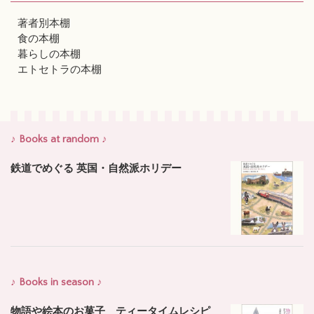
著者別本棚
食の本棚
暮らしの本棚
エトセトラの本棚
♪ Books at random ♪
鉄道でめぐる 英国・自然派ホリデー
♪ Books in season ♪
物語や絵本のお菓子 ティータイムレシピ