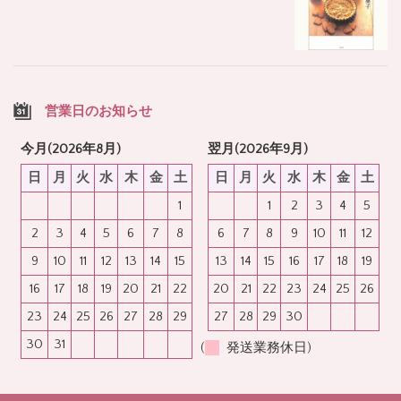
営業日のお知らせ
今月(2026年8月)
翌月(2026年9月)
日
月
火
水
木
金
土
日
月
火
水
木
金
土
1
1
2
3
4
5
2
3
4
5
6
7
8
6
7
8
9
10
11
12
9
10
11
12
13
14
15
13
14
15
16
17
18
19
16
17
18
19
20
21
22
20
21
22
23
24
25
26
23
24
25
26
27
28
29
27
28
29
30
30
31
(
発送業務休日)