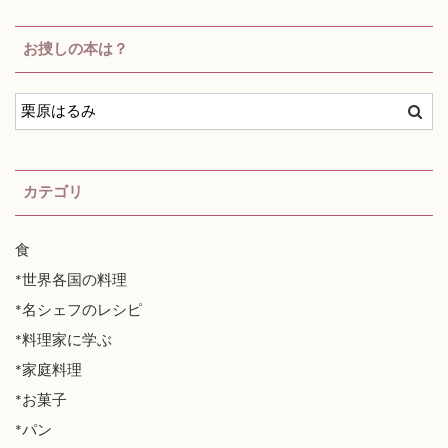
お捜しの本は？
カテゴリ
食
*世界各国の料理
*名シェフのレシピ
*料理家に学ぶ
*家庭料理
*お菓子
*パン