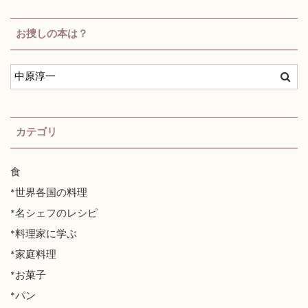
お捜しの本は？
カテゴリ
食
*世界各国の料理
*名シェフのレシピ
*料理家に学ぶ
*家庭料理
*お菓子
*パン