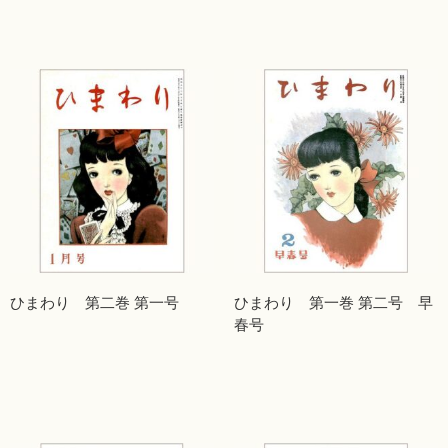
ひまわり 第二巻 第一号
ひまわり 第一巻 第二号 早
春号