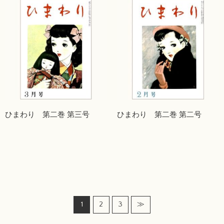
ひまわり 第二巻 第三号
ひまわり 第二巻 第二号
1
2
3
≫