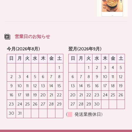
営業日のお知らせ
今月(2026年8月)
翌月(2026年9月)
日
月
火
水
木
金
土
日
月
火
水
木
金
土
1
1
2
3
4
5
2
3
4
5
6
7
8
6
7
8
9
10
11
12
9
10
11
12
13
14
15
13
14
15
16
17
18
19
16
17
18
19
20
21
22
20
21
22
23
24
25
26
23
24
25
26
27
28
29
27
28
29
30
30
31
(
発送業務休日)