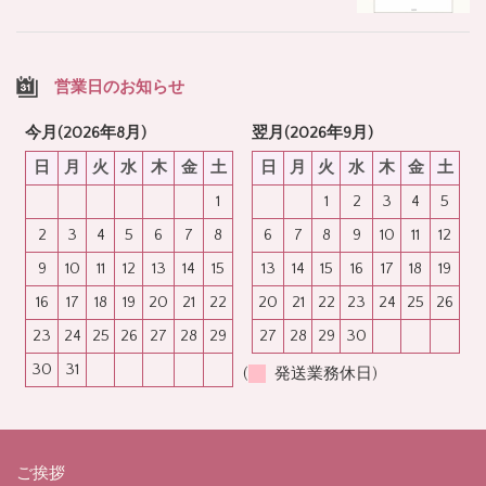
営業日のお知らせ
今月(2026年8月)
翌月(2026年9月)
日
月
火
水
木
金
土
日
月
火
水
木
金
土
1
1
2
3
4
5
2
3
4
5
6
7
8
6
7
8
9
10
11
12
9
10
11
12
13
14
15
13
14
15
16
17
18
19
16
17
18
19
20
21
22
20
21
22
23
24
25
26
23
24
25
26
27
28
29
27
28
29
30
30
31
(
発送業務休日)
ご挨拶