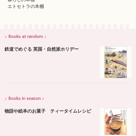
エトセトラの本棚
♪ Books at random ♪
鉄道でめぐる 英国・自然派ホリデー
♪ Books in season ♪
物語や絵本のお菓子 ティータイムレシピ