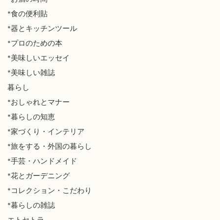
*食の便利貼
*器とキッチンツール
*プロのための本
*美味しいエッセイ
*美味しい雑誌
暮らし
*おしゃれとマナー
*暮らしの知恵
*家づくり・インテリア
*旅をする・外国の暮らし
*手芸・ハンドメイド
*花とガーデニング
*コレクション・こだわり
*暮らしの雑誌