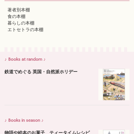
著者別本棚
食の本棚
暮らしの本棚
エトセトラの本棚
♪ Books at random ♪
鉄道でめぐる 英国・自然派ホリデー
♪ Books in season ♪
物語や絵本のお菓子 ティータイムレシピ