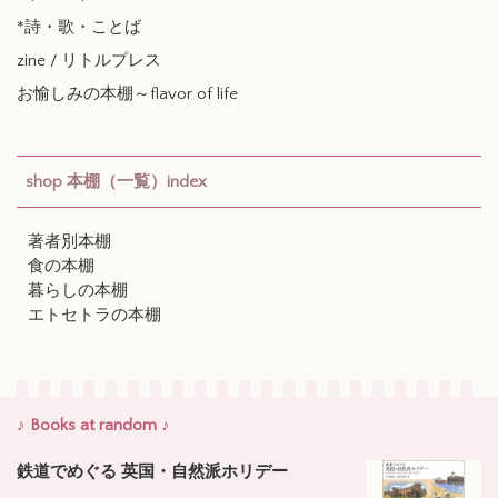
*詩・歌・ことば
zine / リトルプレス
お愉しみの本棚～flavor of life
shop 本棚（一覧）index
著者別本棚
食の本棚
暮らしの本棚
エトセトラの本棚
♪ Books at random ♪
鉄道でめぐる 英国・自然派ホリデー