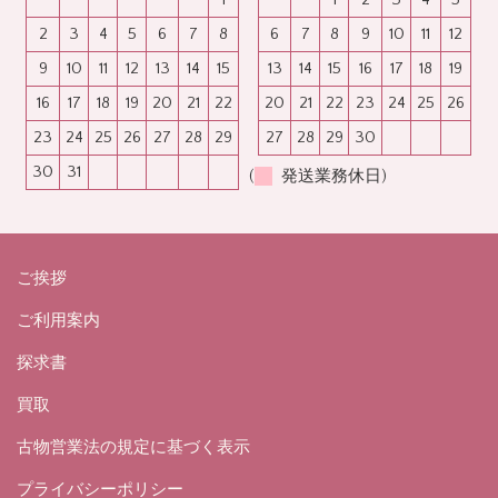
2
3
4
5
6
7
8
6
7
8
9
10
11
12
9
10
11
12
13
14
15
13
14
15
16
17
18
19
16
17
18
19
20
21
22
20
21
22
23
24
25
26
23
24
25
26
27
28
29
27
28
29
30
30
31
(
発送業務休日)
ご挨拶
ご利用案内
探求書
買取
古物営業法の規定に基づく表示
プライバシーポリシー