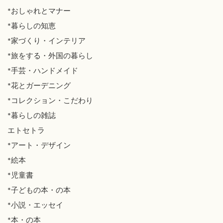
*おしゃれとマナー
*暮らしの知恵
*家づくり・インテリア
*旅をする・外国の暮らし
*手芸・ハンドメイド
*花とガーデニング
*コレクション・こだわり
*暮らしの雑誌
エトセトラ
*アート・デザイン
*絵本
*児童書
*子どもの本・の本
*小説・エッセイ
*本・の本