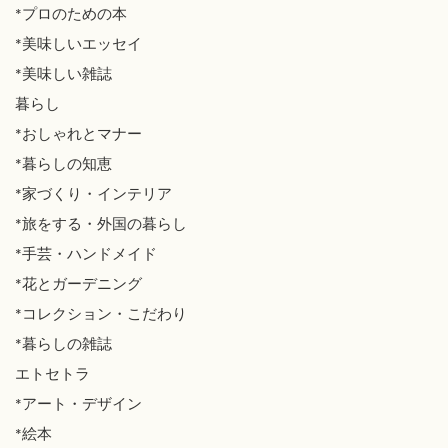
*プロのための本
*美味しいエッセイ
*美味しい雑誌
暮らし
*おしゃれとマナー
*暮らしの知恵
*家づくり・インテリア
*旅をする・外国の暮らし
*手芸・ハンドメイド
*花とガーデニング
*コレクション・こだわり
*暮らしの雑誌
エトセトラ
*アート・デザイン
*絵本