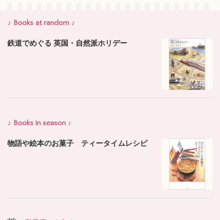
♪ Books at random ♪
鉄道でめぐる 英国・自然派ホリデー
♪ Books in season ♪
物語や絵本のお菓子 ティータイムレシピ