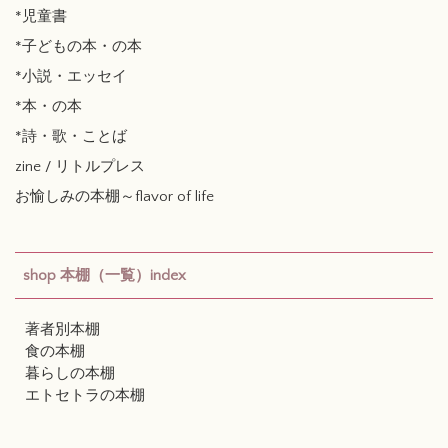
*児童書
*子どもの本・の本
*小説・エッセイ
*本・の本
*詩・歌・ことば
zine / リトルプレス
お愉しみの本棚～flavor of life
shop 本棚（一覧）index
著者別本棚
食の本棚
暮らしの本棚
エトセトラの本棚